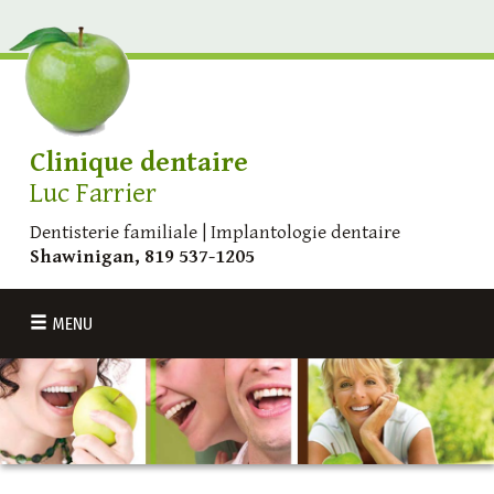
Clinique dentaire
Luc Farrier
Dentisterie familiale | Implantologie dentaire
Shawinigan, 819 537-1205
MENU