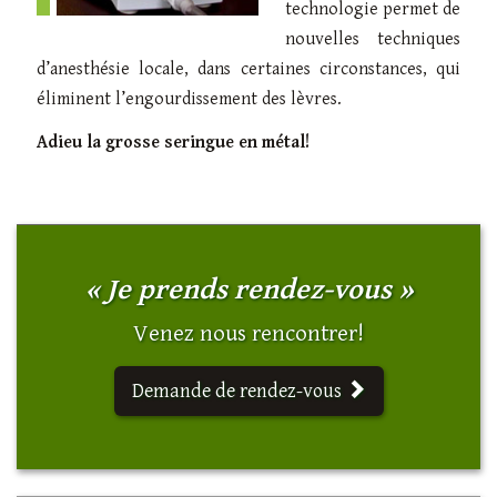
technologie permet de
nouvelles techniques
d’anesthésie locale, dans certaines circonstances, qui
éliminent l’engourdissement des lèvres.
Adieu la grosse seringue en métal!
« Je prends rendez-vous »
Venez nous rencontrer!
Demande de rendez-vous