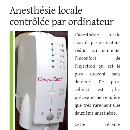
Anesthésie locale
contrôlée par ordinateur
L’anesthésie locale
assistée par ordinateur
réduit au minimum
l’inconfort de
l’injection qui est le
plus souvent sans
douleur. De plus,
celle-ci est plus
précise et ne requière
que très rarement une
deuxième anesthésie.
Cette récente