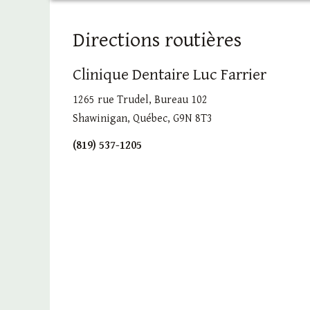
Directions routières
Clinique Dentaire Luc Farrier
1265 rue Trudel, Bureau 102
Shawinigan, Québec, G9N 8T3
(819) 537-1205