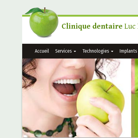
Clinique dentaire
Luc 
Accueil
Services
Technologies
Implant