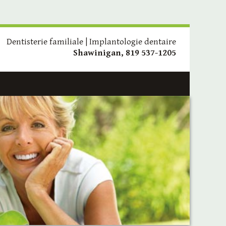
Dentisterie familiale | Implantologie dentaire
Shawinigan, 819 537-1205