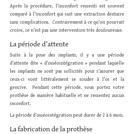
Après la procédure, l’inconfort ressenti est souvent
comparé à l’inconfort qui suit une extraction dentaire
sans complications. Contrairement à ce qu’on pourrait
croire, ce n’est pas une intervention très douloureuse.
La période d’attente
Suite à la pose des implants, il y a une période
d’attente dite « d’osséointégration » pendant laquelle
les implants ne sont pas sollicités pour s’assurer que
ceux-ci vont littéralement se souder à l’os et la
gencive. Pendant cette période, vous portez votre
prothèse de manière habituelle et ne ressentez aucun
inconfort.
La période d’osséointégration peut durer de 2 à 6 mois.
La fabrication de la prothèse