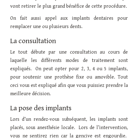
vont retirer le plus grand bénéfice de cette procédure.
On fait aussi appel aux implants dentaires pour
remplacer une ou plusieurs dents.
La consultation
Le tout débute par une consultation au cours de
laquelle les différents modes de traitement sont
expliqués. On peut opter pour 2, 3, 4 ou 5 implants,
pour soutenir une prothèse fixe ou amovible. Tout
ceci vous est expliqué afin que vous puissiez prendre la
meilleure décision.
La pose des implants
Lors d’un rendez-vous subséquent, les implants sont
placés, sous anesthésie locale. Lors de l’intervention,
vous ne sentirez rien car la gencive est engourdie.