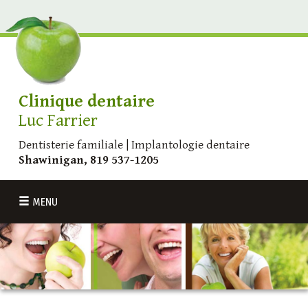
Clinique dentaire
Luc Farrier
Dentisterie familiale | Implantologie dentaire
Shawinigan, 819 537-1205
MENU