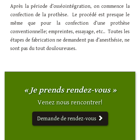
Après la période d’osséointégration, on commence la
confection de la prothèse. Le procédé est presque le
même que pour la confection d’une prothèse
conventionnelle; empreintes, essayage, etc.. Toutes les
étapes de fabrication ne demandent pas d’anesthésie, ne
sont pas du tout douloureuses.
« Je prends rendez-vous »
Venez nous rencontrer!
Demande de rendez-vous