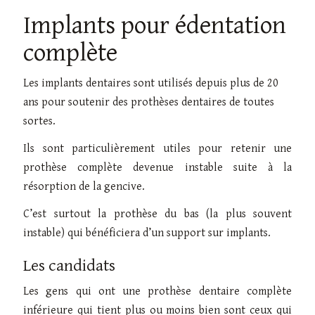
Implants pour édentation
complète
Les implants dentaires sont utilisés depuis plus de 20
ans pour soutenir des prothèses dentaires de toutes
sortes.
Ils sont particulièrement utiles pour retenir une
prothèse complète devenue instable suite à la
résorption de la gencive.
C’est surtout la prothèse du bas (la plus souvent
instable) qui bénéficiera d’un support sur implants.
Les candidats
Les gens qui ont une prothèse dentaire complète
inférieure qui tient plus ou moins bien sont ceux qui